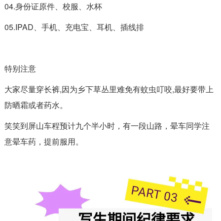
04.身份证原件、校服、水杯
05.IPAD、手机、充电宝、耳机、插线排
特别注意
大家尽量穿长裤,因为乡下草丛里难免有蚊虫叮咬,最好要带上
防晒霜或者药水。
笑笑到屏山车程预计九个半小时，有一段山路，晕车同学注
意晕车药，提前服用。