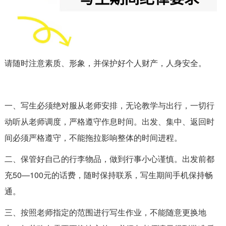
请随时注意素质、形象，并保护好个人财产，人身安全。
一、写生必须绝对服从老师安排，无论教学与出行，一切行
动听从老师调度，严格遵守作息时间。出发、集中、返回时
间必须严格遵守，不能拖拉影响整体的时间进程。
二、保管好自己的行李物品，做到行事小心谨慎。出发前都
充50—100元的话费，随时保持联系，写生期间手机保持畅
通。
三、按照老师指定的范围进行写生作业，不能随意更换地