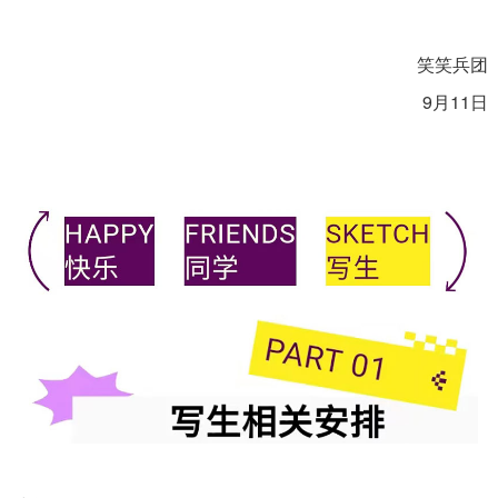
笑笑兵团
9月11日