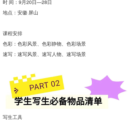
时 间：9月20日—28日
地点：安徽·屏山
课程安排
色彩：色彩风景、色彩静物、色彩场景
速写：速写风景、速写人物、速写场景
写生工具