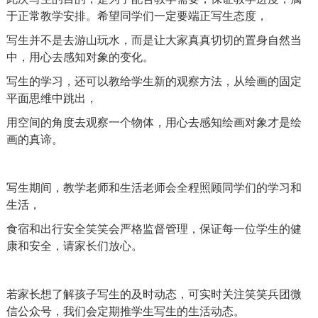
于正常教学安排。希望同学们一定要端正写生态度，
写生并不是去游山玩水，而是让大家真真切切的置身自然当
中，用心去感知对象的变化。
写生的学习，还可以教给学生新的观察方法，从绘画的固定
平面思维中跳出，
用空间的角度去观察一个物体，用心去感知绘画对象才是绘
画的真谛。
写生期间，教学老师和生活老师会全程照顾同学们的学习和
生活，
食宿和出行安全笑笑会严格监督管理，保证每一位学生的健
康和安全，请家长们放心。
若家长想了解孩子写生的及时动态，可实时关注笑笑兵团微
信公众号，我们会定期推学生写生的生活动态。