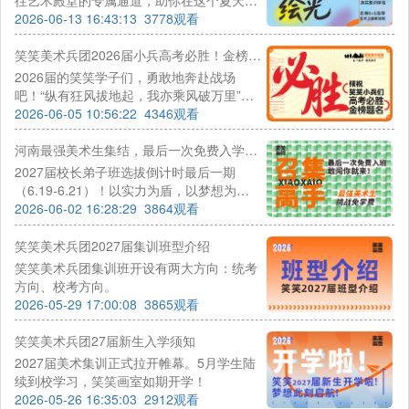
以笔为光，完成从艺术爱好者到艺考准强者
2026-06-13 16:43:13
3778观看
的蜕变
笑笑美术兵团2026届小兵高考必胜！金榜题名！
2026届的笑笑学子们，勇敢地奔赴战场
吧！“纵有狂风拔地起，我亦乘风破万里”，
愿你们在高考中乘风破浪，实现心中的艺术
2026-06-05 10:56:22
4346观看
理想，开启人生崭新的篇章！
河南最强美术生集结，最后一次免费入学校长班
2027届校长弟子班选拔倒计时最后一期
（6.19-6.21）！以实力为盾，以梦想为
矛，不甘平庸、渴望突破的美术生，抓住绝
2026-06-02 16:28:29
3864观看
佳机遇，你的登顶逆袭之路，从此刻正式启
程！
笑笑美术兵团2027届集训班型介绍
笑笑美术兵团集训班开设有两大方向：统考
方向、校考方向。
2026-05-29 17:00:08
3865观看
笑笑美术兵团27届新生入学须知
2027届美术集训正式拉开帷幕。5月学生陆
续到校学习，笑笑画室如期开学！
2026-05-26 16:35:03
2912观看