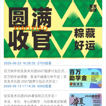
2026-06-23 16:28:32
2703观看
百万助学笑笑美术兵团2027圆梦计划正式开启！
百万助学金撑腰，复读不破楼兰终不还｜笑
笑美术兵团 2027圆梦计划正式开启！
2026-06-13 17:14:36
6062观看
笑笑美术兵团2026暑假班正式开启！
专业、专注、专心的教学，为你量身定制通
往艺术殿堂的专属通道，助你在这个夏天，