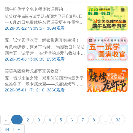
端午吃住学全免名师体验课预约
笑笑端午&高考试学活动预约已开启6月6日
— 6月21日免费体验名师课堂更有多重惊喜
等你解锁！
2026-05-22 19:09:57
3894观看
五一试学圆满收官！解锁集训真实生活！
春风携暖意，逐梦正当时。 为期数日的笑笑
画室五一试学营， 在满满的热爱与收获中，
正式圆满收官。
2026-05-08 15:06:33
2955观看
笑笑兵团烧烤龙虾节完美收官！
五一假期来临之际，郑州笑笑画室特意为学
生准备了一场专属欢聚——龙虾烧烤节，让
大家卸下学习的疲惫，在艺术氛围里，尽情
2026-05-01 17:12:10
3866观看
享受假期的松弛与美好～
«
1
2
3
4
5
6
7
8
...
33
34
»