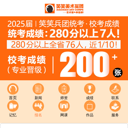
首页
新闻
师资
成绩
联系
记忆
报名
网课
作品
服务