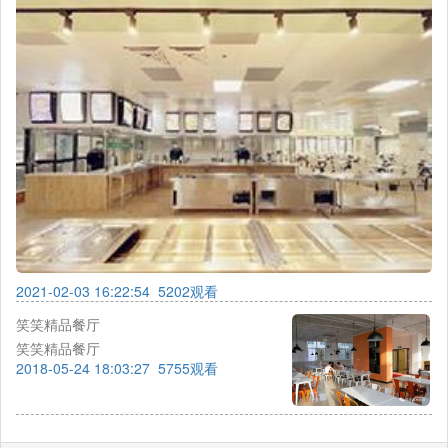
2021-02-03 16:22:54
5202观看
笑笑精品餐厅
笑笑精品餐厅
2018-05-24 18:03:27
5755观看