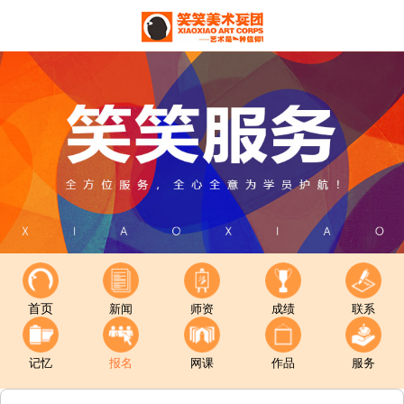
首页
新闻
师资
成绩
联系
记忆
报名
网课
作品
服务