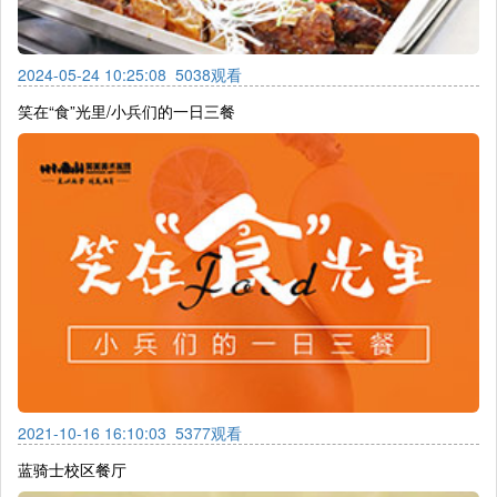
2024-05-24 10:25:08
5038观看
笑在“食”光里/小兵们的一日三餐
2021-10-16 16:10:03
5377观看
蓝骑士校区餐厅