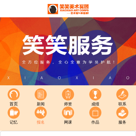
首页
新闻
师资
成绩
联系
记忆
报名
网课
作品
服务