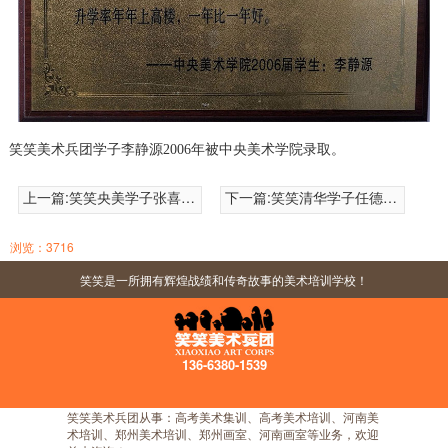
笑笑美术兵团学子李静源2006年被中央美术学院录取。
上一篇:
笑笑央美学子张喜峰赠笑笑
下一篇:
笑笑清华学子任德铭赠笑笑
浏览：3716
笑笑是一所拥有辉煌战绩和传奇故事的美术培训学校！
136-6380-1539
笑笑美术兵团从事：高考美术集训、高考美术培训、河南美
术培训、郑州美术培训、郑州画室、河南画室等业务，欢迎