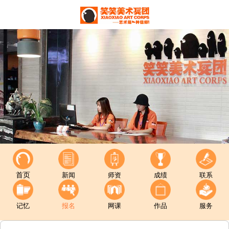
首页
新闻
师资
成绩
联系
记忆
报名
网课
作品
服务