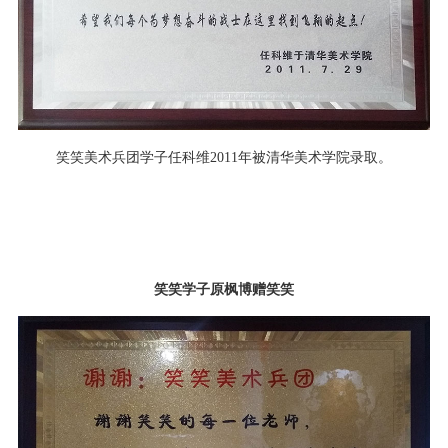
笑笑美术兵团学子任科维2011年被清华美术学院录取。
笑笑学子原枫博赠笑笑