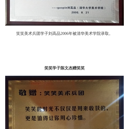
笑笑美术兵团学子刘高品2006年被清华美术学院录取。
笑笑学子陈文杰赠笑笑