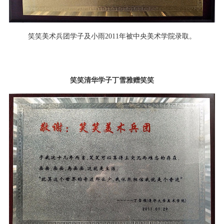
笑笑美术兵团学子及小雨2011年被中央美术学院录取。
笑笑清华学子丁雪雅赠笑笑