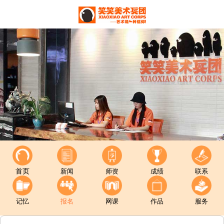
首页
新闻
师资
成绩
联系
记忆
报名
网课
作品
服务