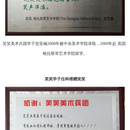
笑笑美术兵团学子贺亚楠2008年被中央美术学院录取，2009年赴 英国·
格拉斯哥艺术学院留学。
笑笑学子任科维赠笑笑