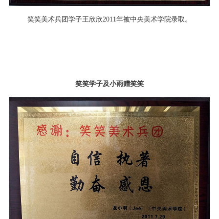
笑笑美术兵团学子王欣欣2011年被中央美术学院录取。
笑笑学子及小雨赠笑笑