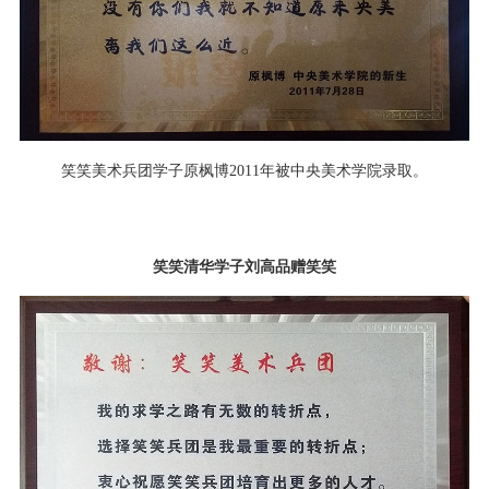
笑笑美术兵团学子原枫博2011年被中央美术学院录取。
笑笑清华学子刘高品赠笑笑