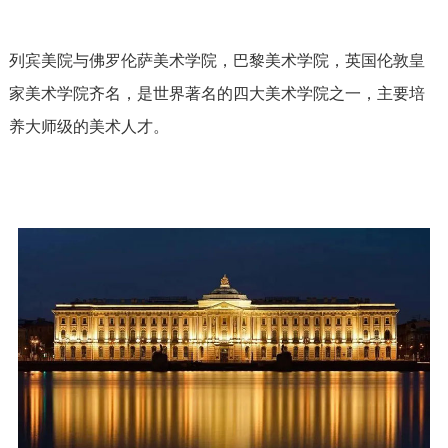
列宾美院与佛罗伦萨美术学院，巴黎美术学院，英国伦敦皇
家美术学院齐名，是世界著名的四大美术学院之一，主要培
养大师级的美术人才。