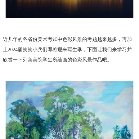
近几年的各省份美术考试中色彩风景的考题越来越多，再加
上2024届笑笑小兵们即将迎来写生季，下面让我们来学习并
欣赏一下列宾美院学生所绘画的色彩风景作品吧。