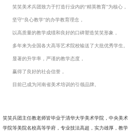
笑笑美术兵团致力于打造行业内的“精英教育”为核心，
坚守“良心教学”的办学教育理念，
以高质量的教学成绩和良好的口碑塑造笑笑形象，
多年来为全国各大高等艺术院校输送了大批优秀学生。
显著的升学率，严谨的教学态度，
赢得了良好的社会信誉，
目前已成为河南省美术培训的引领品牌。
笑笑兵团主任教老师皆毕业于清华大学美术学院，中央美术
学院等美院名校高等学府，专业技法高超，实力雄厚，教学