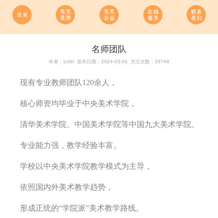
名师团队
作者：yufei 发布日期：2024-03-05 关注次数：29749
现有专业教师团队120余人，
核心师资均毕业于中央美术学院，
清华美术学院、中国美术学院等中国九大美术学院。
专业能力强，教学经验丰富。
学校以中央美术学院教学模式为主导，
依照国内外美术教学趋势，
形成正统的“学院派”美术教学路线。